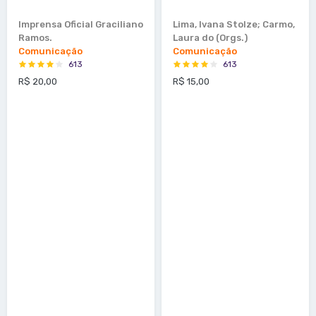
Imprensa Oficial Graciliano
Lima, Ivana Stolze; Carmo,
Ramos.
Laura do (Orgs.)
Comunicação
Comunicação
613
613
R$ 20,00
R$ 15,00