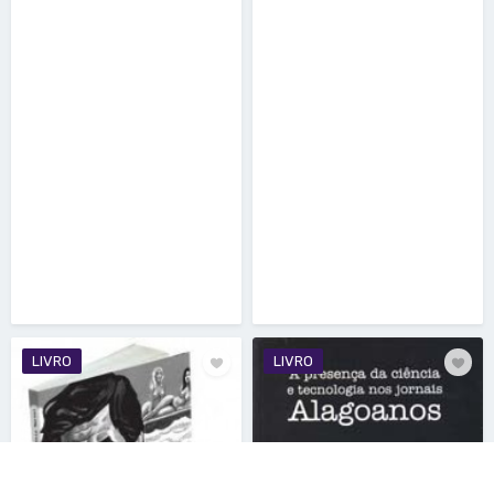
LIVRO
LIVRO