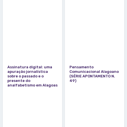
Assinatura digital: uma
Pensamento
apuração jornalística
Comunicacional Alagoano
sobre o passado e o
(SÉRIE APONTAMENTO N.
presente do
49)
analfabetismo em Alagoas