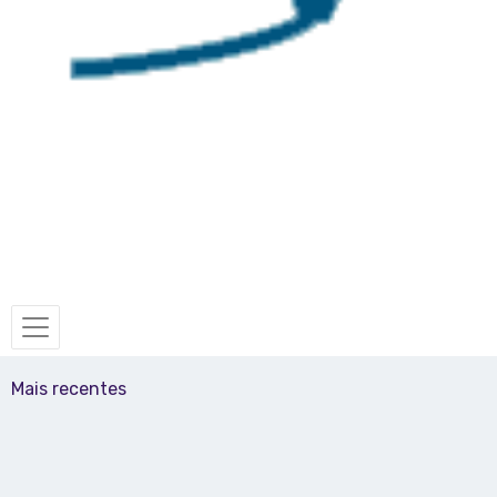
Mais recentes