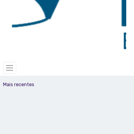
Mais recentes