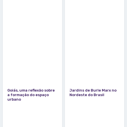
Goiás, uma reflexão sobre
Jardins de Burle Marx no
a formação do espaço
Nordeste do Brasil
urbano