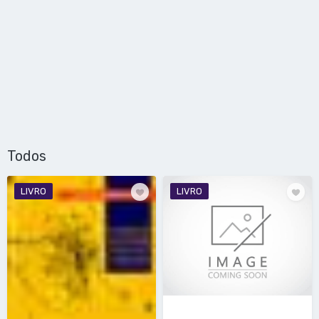
Todos
LIVRO
LIVRO