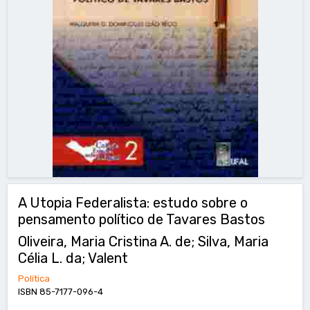
A Utopia Federalista: estudo sobre o
pensamento político de Tavares Bastos
Oliveira, Maria Cristina A. de; Silva, Maria
Célia L. da; Valent
Política
ISBN 85-7177-096-4