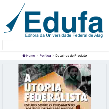
Home
Política
Detalhes do Produto