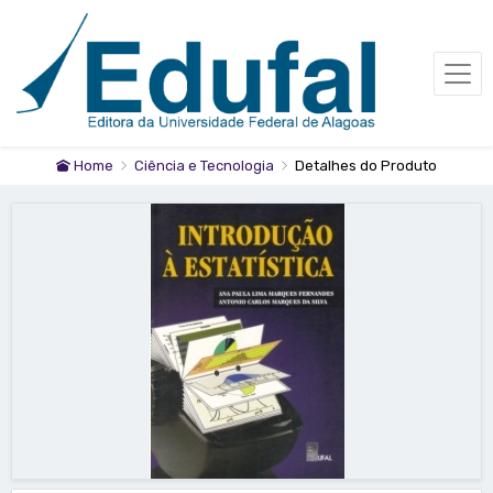
Home
Ciência e Tecnologia
Detalhes do Produto