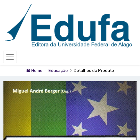
Home
Educação
Detalhes do Produto