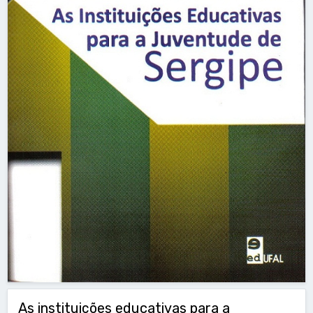
As instituições educativas para a