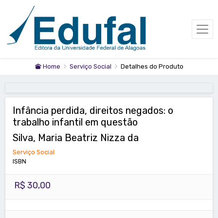
Home
Serviço Social
Detalhes do Produto
Infância perdida, direitos negados: o
trabalho infantil em questão
Silva, Maria Beatriz Nizza da
Serviço Social
ISBN
R$ 30,00