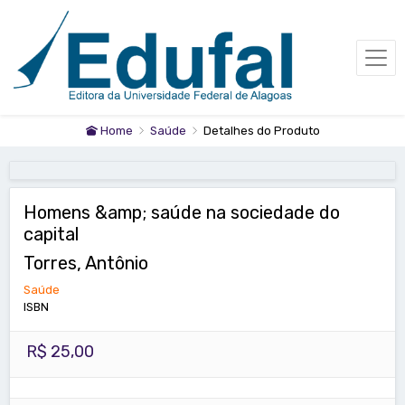
Home
Saúde
Detalhes do Produto
Homens &amp; saúde na sociedade do
capital
Torres, Antônio
Saúde
ISBN
R$ 25,00