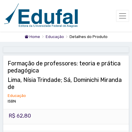
Home
Educação
Detalhes do Produto
Formação de professores: teoria e prática
pedagógica
Lima, Nísia Trindade; Sá, Dominichi Miranda
de
Educação
ISBN
R$ 62,80