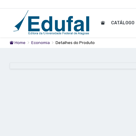
CATÁLOGO
Home
Economia
Detalhes do Produto