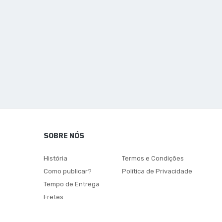
SOBRE NÓS
História
Termos e Condições
Como publicar?
Política de Privacidade
Tempo de Entrega
Fretes