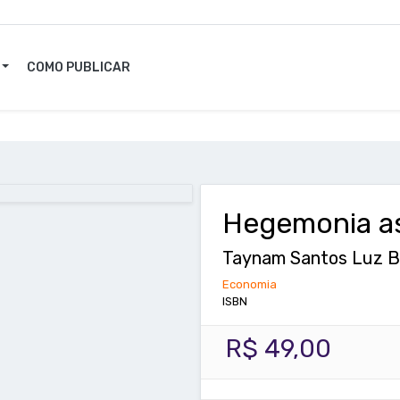
COMO PUBLICAR
Hegemonia a
Taynam Santos Luz B
Economia
ISBN
R$ 49,00