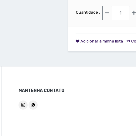
Quantidade :
Adicionar à minha lista
Co
MANTENHA CONTATO