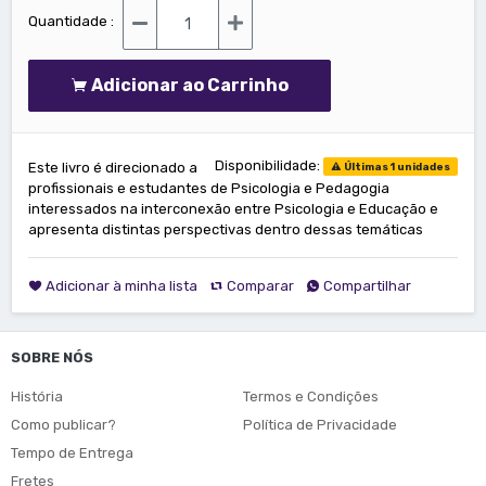
Quantidade :
Adicionar ao Carrinho
Disponibilidade:
Este livro é direcionado a
Últimas 1 unidades
profissionais e estudantes de Psicologia e Pedagogia
interessados na interconexão entre Psicologia e Educação e
apresenta distintas perspectivas dentro dessas temáticas
Adicionar à minha lista
Comparar
Compartilhar
SOBRE NÓS
História
Termos e Condições
Como publicar?
Política de Privacidade
Tempo de Entrega
Fretes