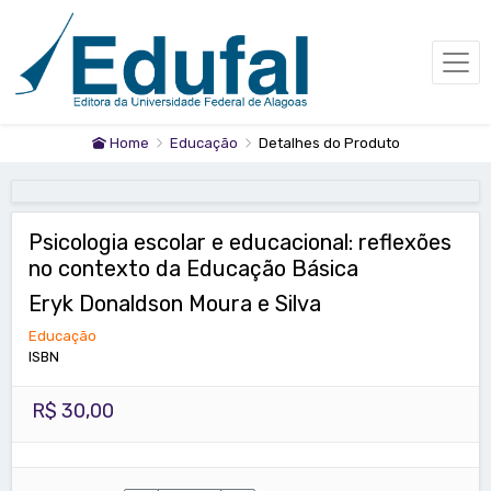
Home
Educação
Detalhes do Produto
Psicologia escolar e educacional: reflexões
no contexto da Educação Básica
Eryk Donaldson Moura e Silva
Educação
ISBN
R$ 30,00