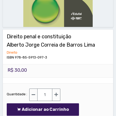
Direito penal e constituição
Alberto Jorge Correia de Barros Lima
Direito
ISBN 978-85-5913-097-3
R$ 30,00
Quantidade :
Adicionar ao Carrinho