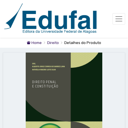
Home
Direito
Detalhes do Produto