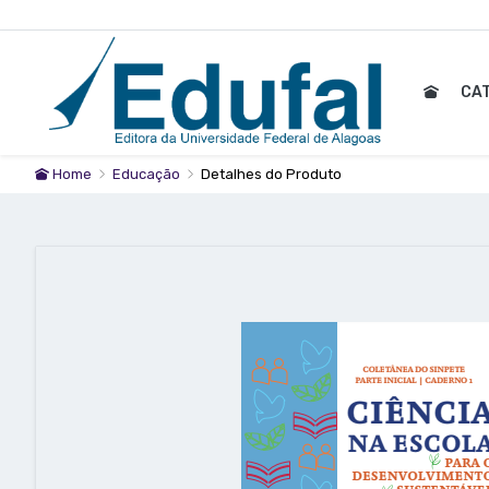
CA
Home
Educação
Detalhes do Produto