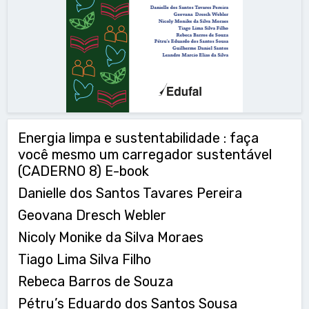
Energia limpa e sustentabilidade : faça
você mesmo um carregador sustentável
(CADERNO 8) E-book
Danielle dos Santos Tavares Pereira
Geovana Dresch Webler
Nicoly Monike da Silva Moraes
Tiago Lima Silva Filho
Rebeca Barros de Souza
Pétru’s Eduardo dos Santos Sousa