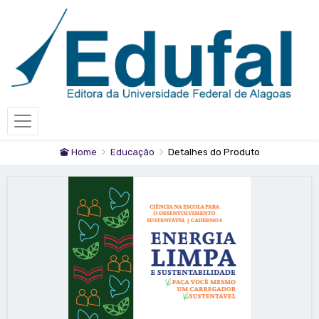
Home
Educação
Detalhes do Produto