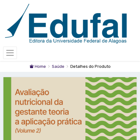
Home
Saúde
Detalhes do Produto