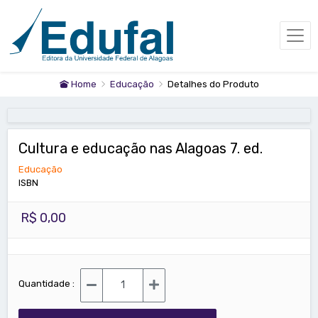
Home
Educação
Detalhes do Produto
Cultura e educação nas Alagoas 7. ed.
Educação
ISBN
R$ 0,00
Quantidade :