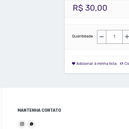
R$ 30,00
Quantidade :
Adicionar à minha lista
Co
MANTENHA CONTATO