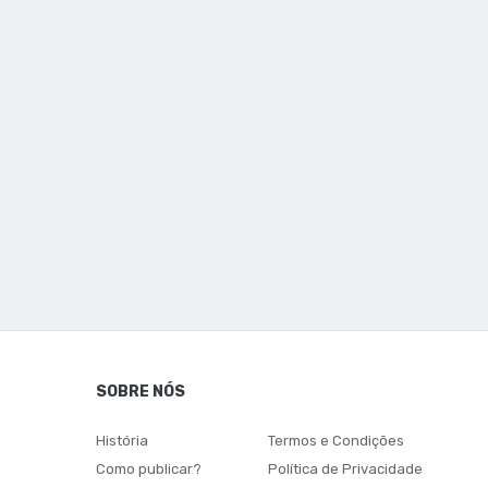
SOBRE NÓS
História
Termos e Condições
Como publicar?
Política de Privacidade