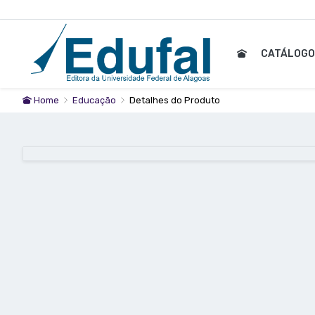
CATÁLOG
Home
Educação
Detalhes do Produto