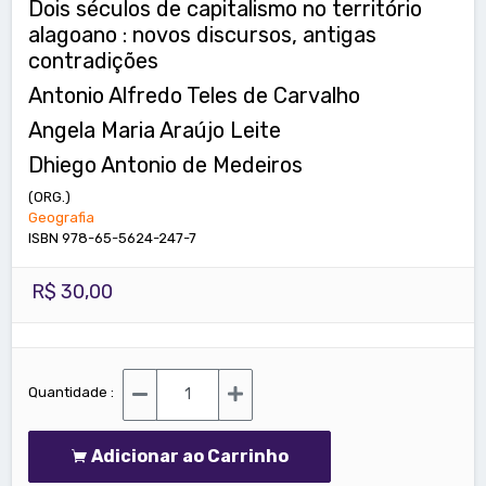
Dois séculos de capitalismo no território
alagoano : novos discursos, antigas
contradições
Antonio Alfredo Teles de Carvalho
Angela Maria Araújo Leite
Dhiego Antonio de Medeiros
(ORG.)
Geografia
ISBN 978-65-5624-247-7
R$ 30,00
Quantidade :
Adicionar ao Carrinho