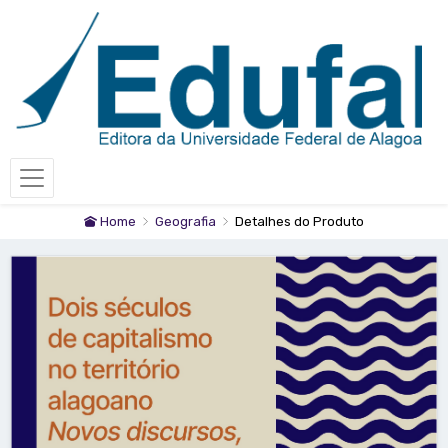
Home
Geografia
Detalhes do Produto