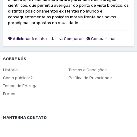
científicos, que permitiu averiguar do ponto de vista bioético, os
distintos posicionamentos existentes no mundo e
consequentemente as posições morais frente aos novos
paradigmas propostos na atualidade.
Adicionar à minha lista
Comparar
Compartilhar
SOBRE NÓS
História
Termos e Condições
Como publicar?
Política de Privacidade
Tempo de Entrega
Fretes
MANTENHA CONTATO