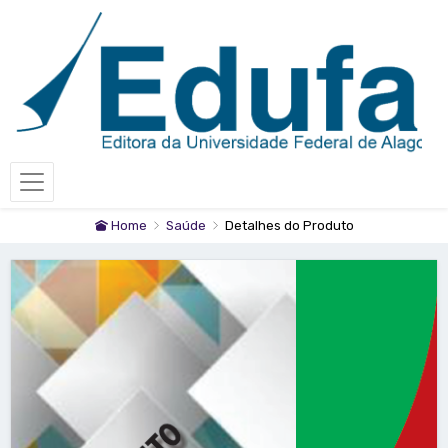
Home
Saúde
Detalhes do Produto