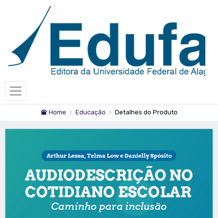
Home
Educação
Detalhes do Produto