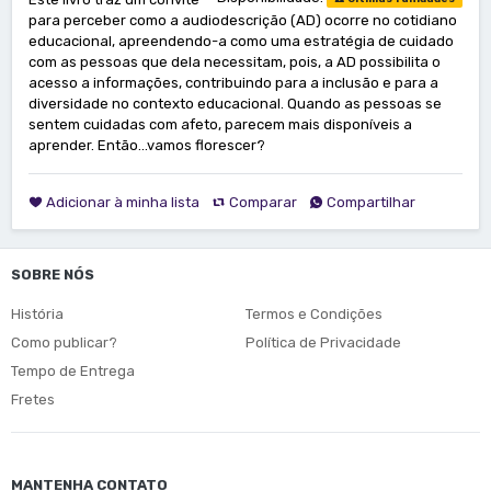
para perceber como a audiodescrição (AD) ocorre no cotidiano
educacional, apreendendo-a como uma estratégia de cuidado
com as pessoas que dela necessitam, pois, a AD possibilita o
acesso a informações, contribuindo para a inclusão e para a
diversidade no contexto educacional. Quando as pessoas se
sentem cuidadas com afeto, parecem mais disponíveis a
aprender. Então...vamos florescer?
Adicionar à minha lista
Comparar
Compartilhar
SOBRE NÓS
História
Termos e Condições
Como publicar?
Política de Privacidade
Tempo de Entrega
Fretes
MANTENHA CONTATO