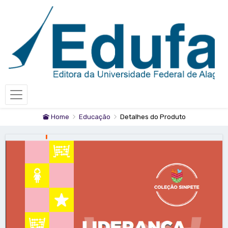
Home
Educação
Detalhes do Produto