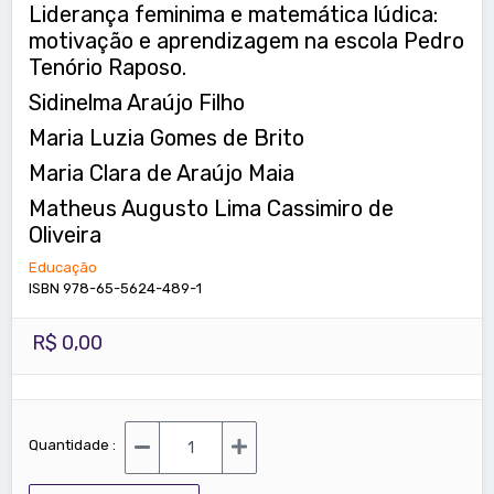
Liderança feminima e matemática lúdica:
motivação e aprendizagem na escola Pedro
Tenório Raposo.
Sidinelma Araújo Filho
Maria Luzia Gomes de Brito
Maria Clara de Araújo Maia
Matheus Augusto Lima Cassimiro de
Oliveira
Educação
ISBN 978-65-5624-489-1
R$ 0,00
Quantidade :