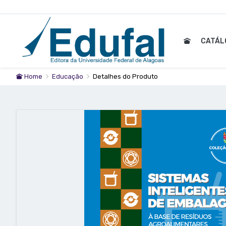
CATÁ
Home
Educação
Detalhes do Produto