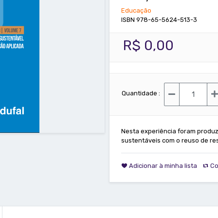
Educação
ISBN 978-65-5624-513-3
R$ 0,00
Quantidade :
Nesta experiência foram produ
sustentáveis com o reuso de re
Adicionar à minha lista
Co