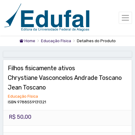
Home
Educação Física
Detalhes do Produto
Filhos fisicamente ativos
Chrystiane Vasconcelos Andrade Toscano
Jean Toscano
Educação Física
ISBN 9788559131321
R$ 50,00