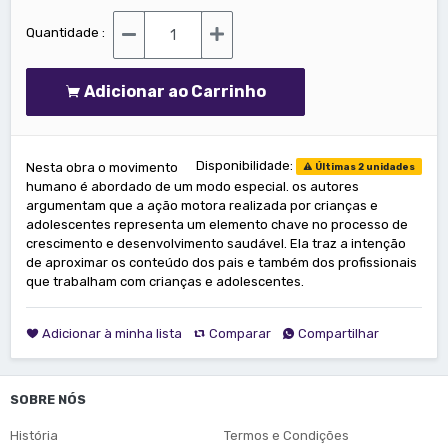
Quantidade :
Adicionar ao Carrinho
Disponibilidade:
Nesta obra o movimento
Últimas 2 unidades
humano é abordado de um modo especial. os autores
argumentam que a ação motora realizada por crianças e
adolescentes representa um elemento chave no processo de
crescimento e desenvolvimento saudável. Ela traz a intenção
de aproximar os conteúdo dos pais e também dos profissionais
que trabalham com crianças e adolescentes.
Adicionar à minha lista
Comparar
Compartilhar
SOBRE NÓS
História
Termos e Condições