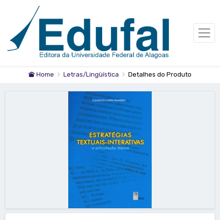
Home
Letras/Lingüística
Detalhes do Produto