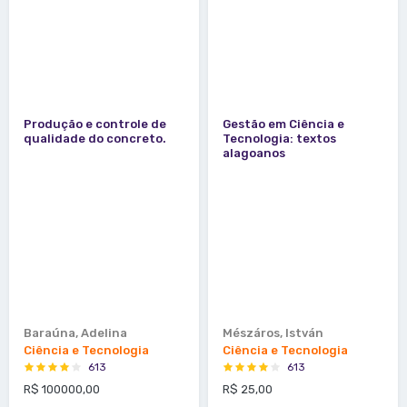
Produção e controle de
Gestão em Ciência e
qualidade do concreto.
Tecnologia: textos
alagoanos
Baraúna, Adelina
Mészáros, István
Ciência e Tecnologia
Ciência e Tecnologia
613
613
R$ 100000,00
R$ 25,00