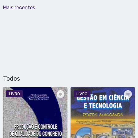
Mais recentes
Todos
LIVRO
LIVRO