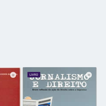
LIVRO