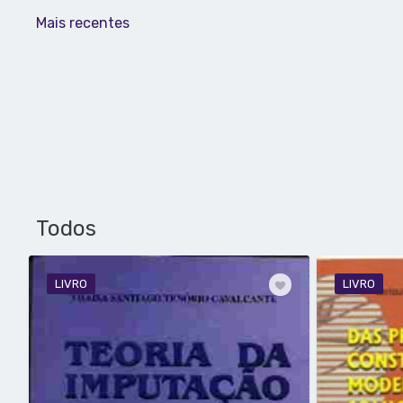
Mais recentes
Todos
LIVRO
LIVRO