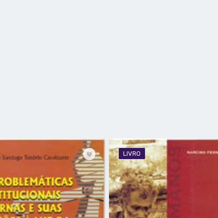
LIVRO